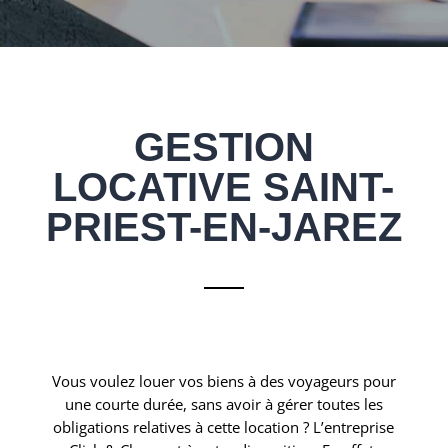
GESTION
LOCATIVE SAINT-
PRIEST-EN-JAREZ
Vous voulez louer vos biens à des voyageurs pour
une courte durée, sans avoir à gérer toutes les
obligations relatives à cette location ? L’entreprise