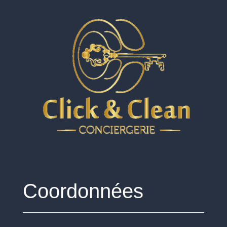
Coordonnées