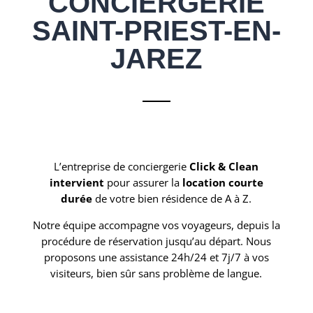
CONCIERGERIE
SAINT-PRIEST-EN-
JAREZ
L’entreprise de conciergerie
Click & Clean
intervient
pour assurer la
location courte
durée
de votre bien résidence de A à Z.
Notre équipe accompagne vos voyageurs, depuis la
procédure de réservation jusqu’au départ. Nous
proposons une assistance 24h/24 et 7j/7 à vos
visiteurs, bien sûr sans problème de langue.