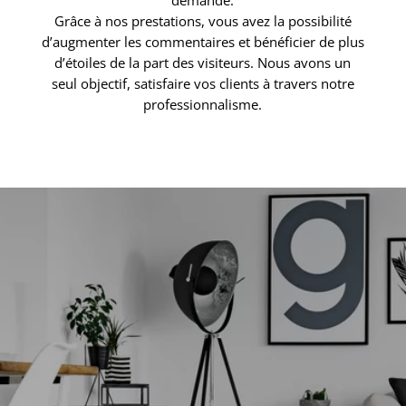
demande.
Grâce à nos prestations, vous avez la possibilité
d’augmenter les commentaires et bénéficier de plus
d’étoiles de la part des visiteurs. Nous avons un
seul objectif, satisfaire vos clients à travers notre
professionnalisme.