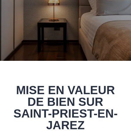
MISE EN VALEUR
DE BIEN SUR
SAINT-PRIEST-EN-
JAREZ