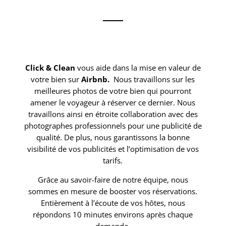
Click & Clean
vous aide dans la mise en valeur de
votre bien sur
Airbnb.
Nous travaillons sur les
meilleures photos de votre bien qui pourront
amener le voyageur à réserver ce dernier. Nous
travaillons ainsi en étroite collaboration avec des
photographes professionnels pour une publicité de
qualité. De plus, nous garantissons la bonne
visibilité de vos publicités et l’optimisation de vos
tarifs.
Grâce au savoir-faire de notre équipe, nous
sommes en mesure de booster vos réservations.
Entièrement à l’écoute de vos hôtes, nous
répondons 10 minutes environs après chaque