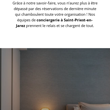
Grâce à notre savoir-faire, vous n’aurez plus à être
dépassé par des réservations de dernière minute
qui chamboulent toute votre organisation ! Nos
équipes de
conciergerie à Saint-Priest-en-
Jarez
prennent le relais et se chargent de tout.