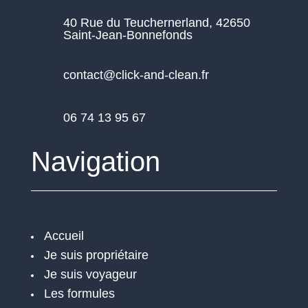
40 Rue du Teuchernerland, 42650
Saint-Jean-Bonnefonds
contact@click-and-clean.fr
06 74 13 95 67
Navigation
Accueil
Je suis propriétaire
Je suis voyageur
Les formules