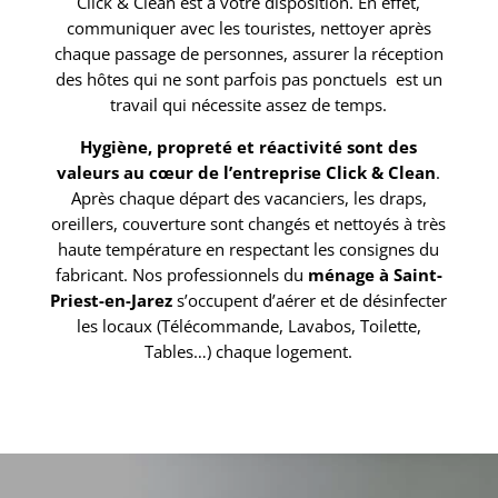
Click & Clean est à votre disposition. En effet,
communiquer avec les touristes, nettoyer après
chaque passage de personnes, assurer la réception
des hôtes qui ne sont parfois pas ponctuels est un
travail qui nécessite assez de temps.
Hygiène, propreté et réactivité sont des
valeurs au cœur de l’entreprise Click & Clean
.
Après chaque départ des vacanciers, les draps,
oreillers, couverture sont changés et nettoyés à très
haute température en respectant les consignes du
fabricant. Nos professionnels du
ménage à Saint-
Priest-en-Jarez
s’occupent d’aérer et de désinfecter
les locaux (Télécommande, Lavabos, Toilette,
Tables…) chaque logement.