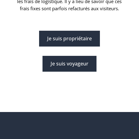
les frais de logistique. Il y a lieu de savoir que ces
frais fixes sont parfois refacturés aux visiteurs.
Je suis propriétaire
Je suis voyageur