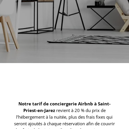
Notre tarif de conciergerie Airbnb à Saint-
Priest-en-Jarez
revient à 20 % du prix de
l’hébergement à la nuitée, plus des frais fixes qui
seront ajoutés à chaque réservation afin de couvrir