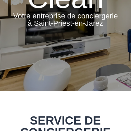
Votre entreprise de conciergerie
à Saint-Priest-en-Jarez
SERVICE DE