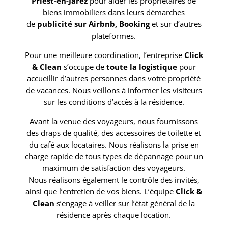
Priest-en-Jarez
pour aider les propriétaires de
biens immobiliers dans leurs démarches
de
publicité sur Airbnb, Booking
et sur d’autres
plateformes.
Pour une meilleure coordination, l’entreprise
Click
& Clean
s’occupe de
toute la logistique
pour
accueillir d’autres personnes dans votre propriété
de vacances. Nous veillons à informer les visiteurs
sur les conditions d’accès à la résidence.
Avant la venue des voyageurs, nous fournissons
des draps de qualité, des accessoires de toilette et
du café aux locataires. Nous réalisons la prise en
charge rapide de tous types de dépannage pour un
maximum de satisfaction des voyageurs.
Nous réalisons également le contrôle des invités,
ainsi que l’entretien de vos biens. L’équipe
Click &
Clean
s’engage à veiller sur l’état général de la
résidence après chaque location.