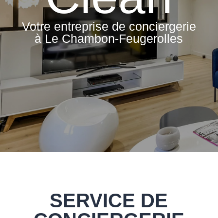
Votre entreprise de conciergerie
à Le Chambon-Feugerolles
SERVICE DE