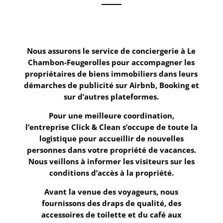
Nous assurons le service de conciergerie à
Le
Chambon-Feugerolles
pour accompagner les
propriétaires de biens immobiliers dans leurs
démarches de
publicité sur Airbnb, Booking
et
sur d’autres plateformes.
Pour une meilleure coordination,
l’entreprise
Click & Clean
s’occupe de
toute la
logistique
pour accueillir de nouvelles
personnes dans votre propriété de vacances.
Nous veillons à informer les visiteurs sur les
conditions d’accès à la propriété.
Avant la venue des voyageurs, nous
fournissons des draps de qualité, des
accessoires de toilette et du café aux