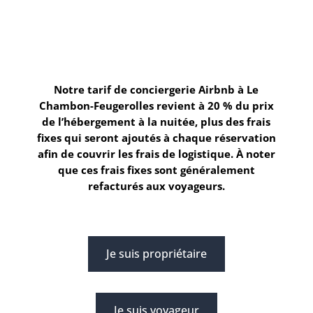
Notre tarif de conciergerie Airbnb à Le
Chambon-Feugerolles
revient à 20 % du prix
de l’hébergement à la nuitée, plus des frais
fixes qui seront ajoutés à chaque réservation
afin de couvrir les frais de logistique. À noter
que ces frais fixes sont généralement
refacturés aux voyageurs.
Je suis propriétaire
Je suis voyageur