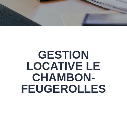
GESTION
LOCATIVE LE
CHAMBON-
FEUGEROLLES