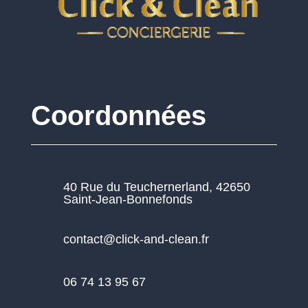
Coordonnées
40 Rue du Teuchernerland, 42650
Saint-Jean-Bonnefonds
contact@click-and-clean.fr
06 74 13 95 67