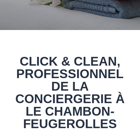
CLICK & CLEAN,
PROFESSIONNEL
DE LA
CONCIERGERIE À
LE CHAMBON-
FEUGEROLLES