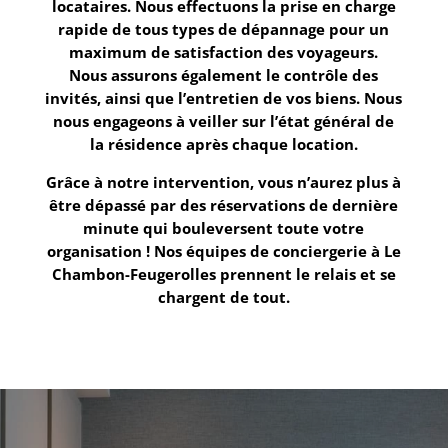
locataires. Nous effectuons la prise en charge
rapide de tous types de dépannage pour un
maximum de satisfaction des voyageurs.
Nous assurons également le contrôle des
invités, ainsi que l’entretien de vos biens. Nous
nous engageons à veiller sur l’état général de
la résidence après chaque location.
Grâce à notre intervention, vous n’aurez plus à
être dépassé par des réservations de dernière
minute qui bouleversent toute votre
organisation ! Nos équipes de
conciergerie à Le
Chambon-Feugerolles
prennent le relais et se
chargent de tout.