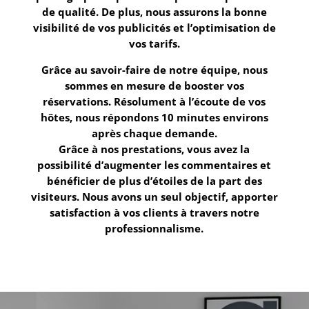
de qualité. De plus, nous assurons la bonne
visibilité de vos publicités et l’optimisation de
vos tarifs.
Grâce au savoir-faire de notre équipe, nous
sommes en mesure de booster vos
réservations. Résolument à l’écoute de vos
hôtes, nous répondons 10 minutes environs
après chaque demande.
Grâce à nos prestations, vous avez la
possibilité d’augmenter les commentaires et
bénéficier de plus d’étoiles de la part des
visiteurs. Nous avons un seul objectif, apporter
satisfaction à vos clients à travers notre
professionnalisme.