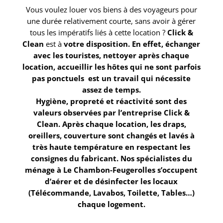
Vous voulez louer vos biens à des voyageurs pour
une durée relativement courte, sans avoir à gérer
tous les impératifs liés à cette location ?
Click &
Clean
est à
votre disposition. En effet, échanger
avec les touristes, nettoyer après chaque
location, accueillir les hôtes qui ne sont parfois
pas ponctuels est un travail qui nécessite
assez de temps.
Hygiène, propreté et réactivité sont des
valeurs observées par l’entreprise Click &
Clean
. Après chaque location, les draps,
oreillers, couverture sont changés et lavés à
très haute température en respectant les
consignes du fabricant. Nos spécialistes du
ménage à Le Chambon-Feugerolles
s’occupent
d’aérer et de désinfecter les locaux
(Télécommande, Lavabos, Toilette, Tables…)
chaque logement.