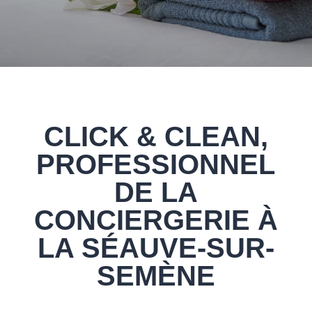
CLICK & CLEAN,
PROFESSIONNEL
DE LA
CONCIERGERIE À
LA SÉAUVE-SUR-
SEMÈNE