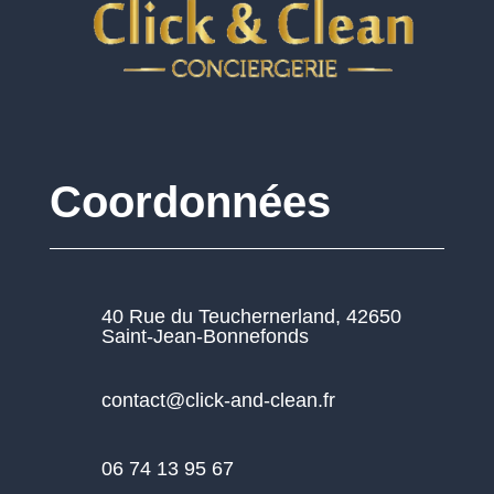
Coordonnées
40 Rue du Teuchernerland, 42650
Saint-Jean-Bonnefonds
contact@click-and-clean.fr
06 74 13 95 67