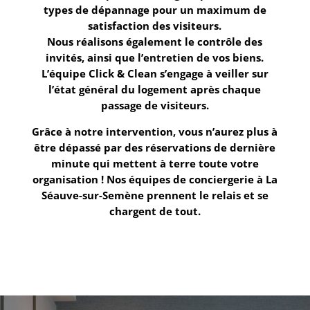
types de dépannage pour un maximum de
satisfaction des visiteurs.
Nous réalisons également le contrôle des
invités, ainsi que l’entretien de vos biens.
L’équipe
Click & Clean
s’engage à veiller sur
l’état général du logement après chaque
passage de visiteurs.
Grâce à notre intervention, vous n’aurez plus à
être dépassé par des réservations de dernière
minute qui mettent à terre toute votre
organisation ! Nos équipes de
conciergerie à La
Séauve-sur-Semène
prennent le relais et se
chargent de tout.