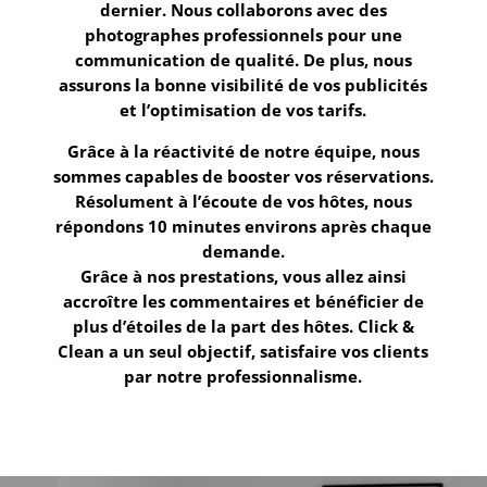
dernier. Nous collaborons avec des
photographes professionnels pour une
communication de qualité. De plus, nous
assurons la bonne visibilité de vos publicités
et l’optimisation de vos tarifs.
Grâce à la réactivité de notre équipe, nous
sommes capables de booster vos réservations.
Résolument à l’écoute de vos hôtes, nous
répondons 10 minutes environs après chaque
demande.
Grâce à nos prestations, vous allez ainsi
accroître les commentaires et bénéficier de
plus d’étoiles de la part des hôtes.
Click &
Clean
a un seul objectif, satisfaire vos clients
par notre professionnalisme.