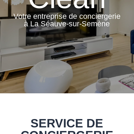
Votre entreprise de conciergerie
à La Séauve-sur-Semène
SERVICE DE