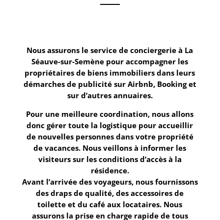
Nous assurons le service de conciergerie à
La
Séauve-sur-Semène
pour accompagner les
propriétaires de biens immobiliers dans leurs
démarches de
publicité sur Airbnb, Booking
et
sur d’autres annuaires.
Pour une meilleure coordination, nous allons
donc
gérer
toute la logistique
pour accueillir
de nouvelles personnes dans votre propriété
de vacances. Nous veillons à informer les
visiteurs sur les conditions d’accès à la
résidence.
Avant l’arrivée des voyageurs, nous fournissons
des draps de qualité, des accessoires de
toilette et du café aux locataires. Nous
assurons la prise en charge rapide de tous