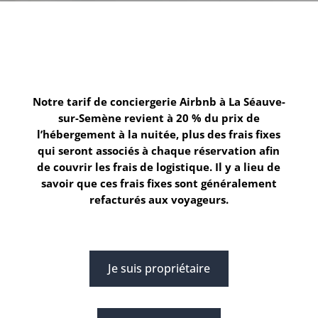
Notre tarif de conciergerie Airbnb à La Séauve-
sur-Semène
revient à 20 % du prix de
l’hébergement à la nuitée, plus des frais fixes
qui seront associés à chaque réservation afin
de couvrir les frais de logistique. Il y a lieu de
savoir que ces frais fixes sont généralement
refacturés aux voyageurs.
Je suis propriétaire