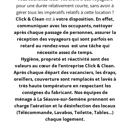
pour une durée relativement courte, sans avoir à
gérer tous les impératifs relatifs à cette location ?
Click & Clean
est à
votre disposition. En effet,
communiquer avec les occupants, nettoyer
après chaque passage de personnes, assurer la
réception des voyageurs qui sont parfois en
retard au rendez-vous est une tâche qui
nécessite assez de temps.
Hygiène, propreté et réactivité sont des
valeurs au cœur de l’entreprise Click & Clean
.
Après chaque départ des vacanciers, les draps,
oreillers, couverture sont remplacés et lavés à
très haute température en respectant les
consignes du fabricant. Nos équipes de
ménage à La Séauve-sur-Semène
prennent en
charge l’aération et la désinfection des locaux
(Télécommande, Lavabos, Toilette, Tables…)
chaque logement.