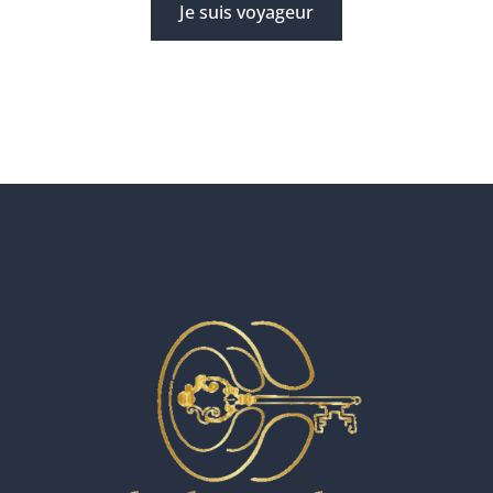
Je suis voyageur