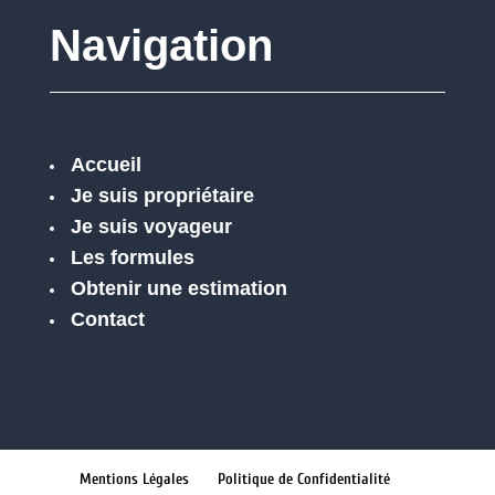
Navigation
Accueil
Je suis propriétaire
Je suis voyageur
Les formules
Obtenir une estimation
Contact
Mentions Légales
Politique de Confidentialité