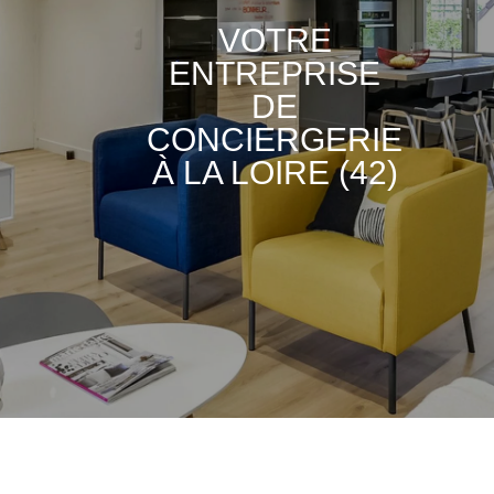
VOTRE
ENTREPRISE
DE
CONCIERGERIE
À LA LOIRE (42)