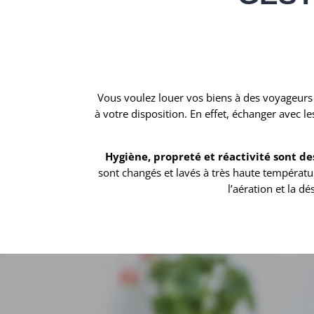
Vous voulez louer vos biens à des voyageurs 
à votre disposition. En effet, échanger avec l
Hygiène, propreté et réactivité sont de
sont changés et lavés à très haute températu
l’aération et la 