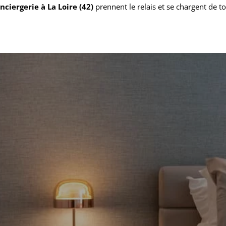
nciergerie à La Loire (42)
prennent le relais et se chargent de to