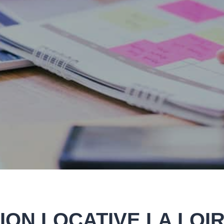
ION LOCATIVE LA LOIRE