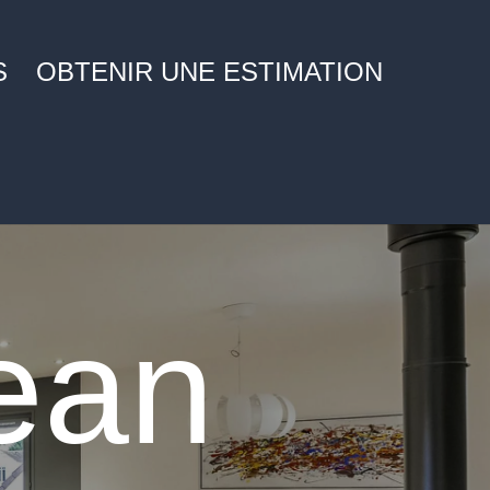
S
OBTENIR UNE ESTIMATION
lean