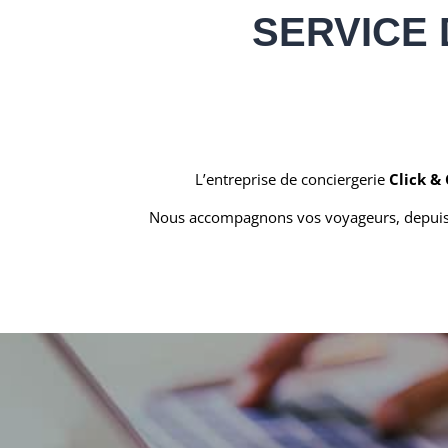
SERVICE 
L’entreprise de conciergerie
Click &
Nous accompagnons vos voyageurs, depuis la