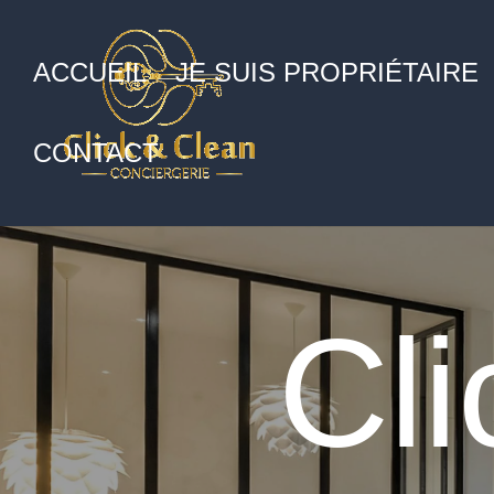
ACCUEIL
JE SUIS PROPRIÉTAIRE
CONTACT
Cli