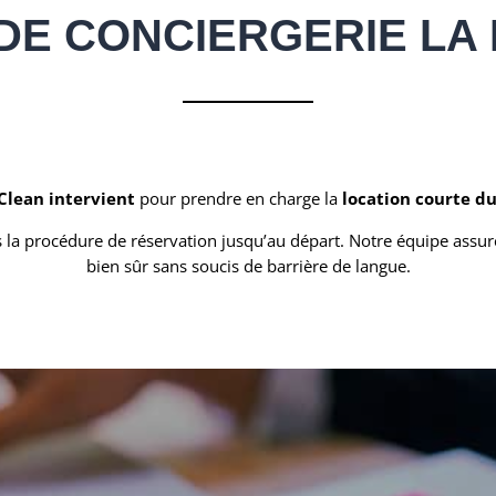
DE CONCIERGERIE LA L
 Clean intervient
pour prendre en charge la
location courte d
 procédure de réservation jusqu’au départ. Notre équipe assure
bien sûr sans soucis de barrière de langue.