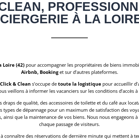
 CLEAN, PROFESSIONN
CIERGERIE À LA LOIRE 
a Loire (42)
pour accompagner les propriétaires de biens immobi
Airbnb, Booking
et sur d’autres plateformes.
Click & Clean
s’occupe de
toute la logistique
pour accueillir d
us veillons à informer les vacanciers sur les conditions d’accès à 
raps de qualité, des accessoires de toilette et du café aux locat
s types de dépannage pour un maximum de satisfaction des voy
és, ainsi que la maintenance de vos biens. Nous nous engageons à v
chaque passage de visiteurs.
s à connaître des réservations de dernière minute qui mettent à te