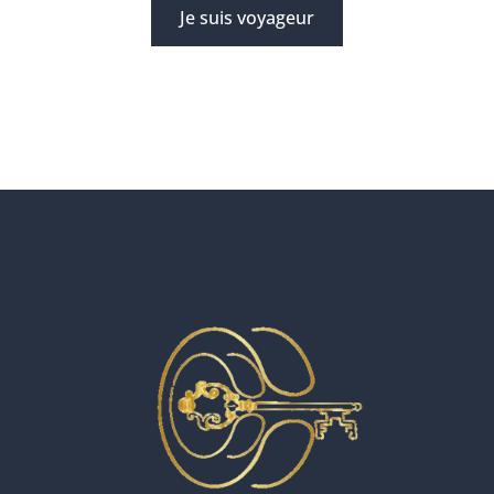
Je suis voyageur