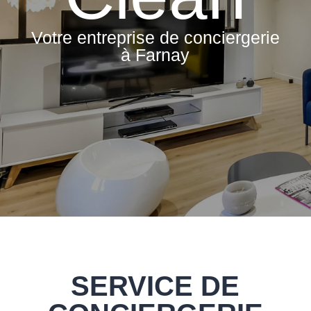
Votre entreprise de conciergerie
à Farnay
SERVICE DE