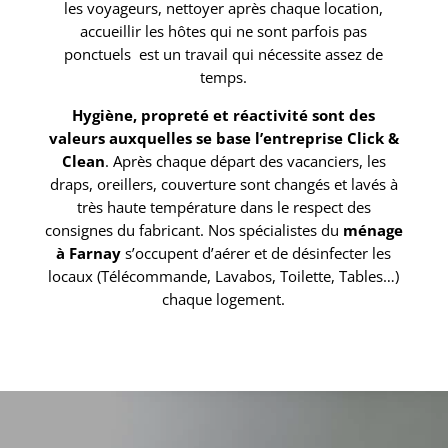
les voyageurs, nettoyer après chaque location,
accueillir les hôtes qui ne sont parfois pas
ponctuels est un travail qui nécessite assez de
temps.
Hygiène, propreté et réactivité sont des
valeurs auxquelles se base l’entreprise Click &
Clean
. Après chaque départ des vacanciers, les
draps, oreillers, couverture sont changés et lavés à
très haute température dans le respect des
consignes du fabricant. Nos spécialistes du
ménage
à Farnay
s’occupent d’aérer et de désinfecter les
locaux (Télécommande, Lavabos, Toilette, Tables…)
chaque logement.