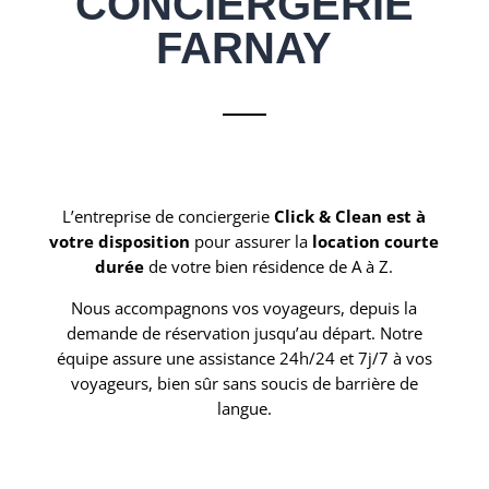
CONCIERGERIE
FARNAY
L’entreprise de conciergerie
Click & Clean est à
votre disposition
pour assurer la
location courte
durée
de votre bien résidence de A à Z.
Nous accompagnons vos voyageurs, depuis la
demande de réservation jusqu’au départ. Notre
équipe assure une assistance 24h/24 et 7j/7 à vos
voyageurs, bien sûr sans soucis de barrière de
langue.