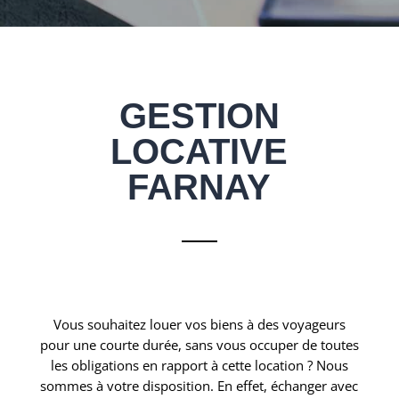
GESTION
LOCATIVE
FARNAY
Vous souhaitez louer vos biens à des voyageurs
pour une courte durée, sans vous occuper de toutes
les obligations en rapport à cette location ? Nous
sommes à votre disposition. En effet, échanger avec