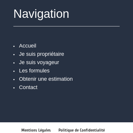
Navigation
Accueil
Je suis propriétaire
Je suis voyageur
Les formules
Obtenir une estimation
Contact
Mentions Légales
Politique de Confidentialité