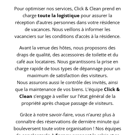
Pour optimiser nos services, Click & Clean prend en
charge
toute la logistique
pour assurer la
réception d’autres personnes dans votre résidence
de vacances. Nous veillons à informer les
vacanciers sur les conditions d’accès à la résidence.
Avant la venue des hôtes, nous proposons des
draps de qualité, des accessoires de toilette et du
café aux locataires. Nous garantissons la prise en
charge rapide de tous types de dépannage pour un
maximum de satisfaction des visiteurs.
Nous assurons aussi le contrôle des invités, ainsi
que la maintenance de vos biens. L’équipe
Click &
Clean
s’engage à veiller sur l’état général de la
propriété après chaque passage de visiteurs.
Grâce à notre savoir-faire, vous n’aurez plus à
connaître des réservations de dernière minute qui
bouleversent toute votre organisation ! Nos équipes