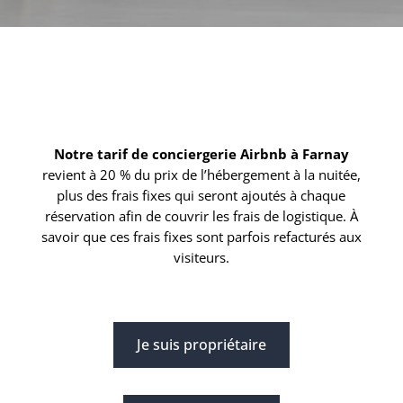
Notre tarif de conciergerie Airbnb à Farnay
revient à 20 % du prix de l’hébergement à la nuitée,
plus des frais fixes qui seront ajoutés à chaque
réservation afin de couvrir les frais de logistique. À
savoir que ces frais fixes sont parfois refacturés aux
visiteurs.
Je suis propriétaire