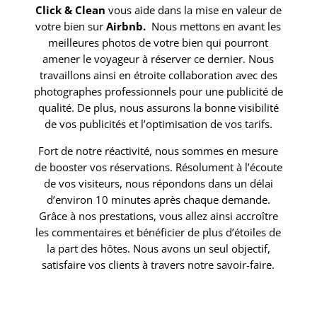
Click & Clean
vous aide dans la mise en valeur de
votre bien sur
Airbnb.
Nous mettons en avant les
meilleures photos de votre bien qui pourront
amener le voyageur à réserver ce dernier. Nous
travaillons ainsi en étroite collaboration avec des
photographes professionnels pour une publicité de
qualité. De plus, nous assurons la bonne visibilité
de vos publicités et l’optimisation de vos tarifs.
Fort de notre réactivité, nous sommes en mesure
de booster vos réservations. Résolument à l’écoute
de vos visiteurs, nous répondons dans un délai
d’environ 10 minutes après chaque demande.
Grâce à nos prestations, vous allez ainsi accroître
les commentaires et bénéficier de plus d’étoiles de
la part des hôtes. Nous avons un seul objectif,
satisfaire vos clients à travers notre savoir-faire.