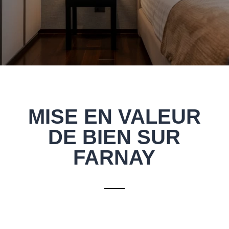
MISE EN VALEUR
DE BIEN SUR
FARNAY