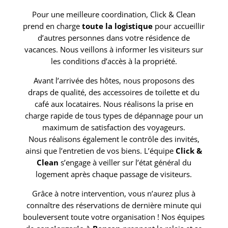
Pour une meilleure coordination, Click & Clean
prend en charge
toute la logistique
pour accueillir
d’autres personnes dans votre résidence de
vacances. Nous veillons à informer les visiteurs sur
les conditions d’accès à la propriété.
Avant l’arrivée des hôtes, nous proposons des
draps de qualité, des accessoires de toilette et du
café aux locataires. Nous réalisons la prise en
charge rapide de tous types de dépannage pour un
maximum de satisfaction des voyageurs.
Nous réalisons également le contrôle des invités,
ainsi que l’entretien de vos biens. L’équipe
Click &
Clean
s’engage à veiller sur l’état général du
logement après chaque passage de visiteurs.
Grâce à notre intervention, vous n’aurez plus à
connaître des réservations de dernière minute qui
bouleversent toute votre organisation ! Nos équipes