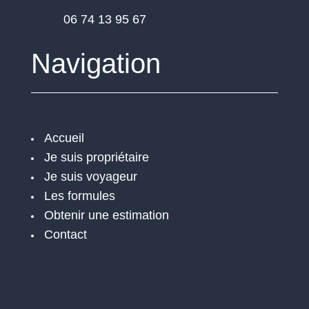
06 74 13 95 67
Navigation
Accueil
Je suis propriétaire
Je suis voyageur
Les formules
Obtenir une estimation
Contact