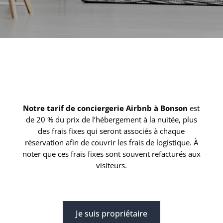
Notre tarif de conciergerie Airbnb à Bonson
est
de 20 % du prix de l’hébergement à la nuitée, plus
des frais fixes qui seront associés à chaque
réservation afin de couvrir les frais de logistique. À
noter que ces frais fixes sont souvent refacturés aux
visiteurs.
Je suis propriétaire