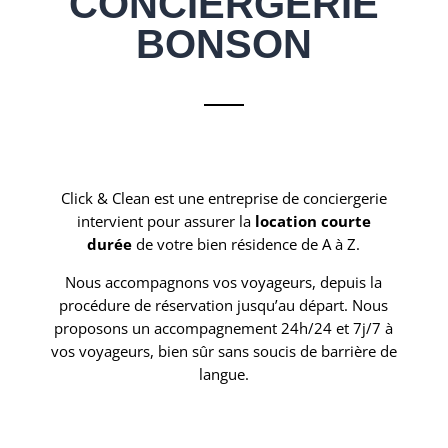
CONCIERGERIE
BONSON
Click & Clean est une entreprise de conciergerie
intervient pour assurer la
location courte
durée
de votre bien résidence de A à Z.
Nous accompagnons vos voyageurs, depuis la
procédure de réservation jusqu’au départ. Nous
proposons un accompagnement 24h/24 et 7j/7 à
vos voyageurs, bien sûr sans soucis de barrière de
langue.