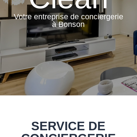
Votre entreprise de conciergerie
à Bonson
SERVICE DE