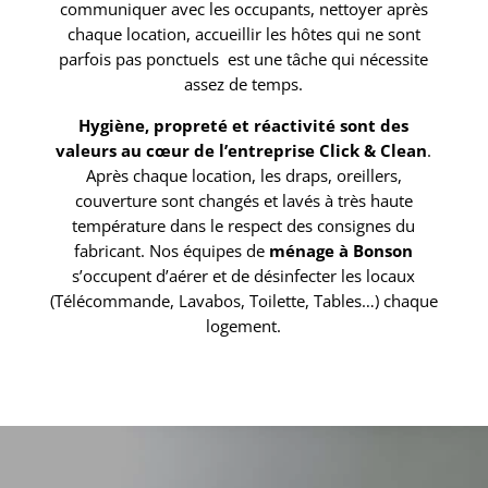
communiquer avec les occupants, nettoyer après
chaque location, accueillir les hôtes qui ne sont
parfois pas ponctuels est une tâche qui nécessite
assez de temps.
Hygiène, propreté et réactivité sont des
valeurs au cœur de l’entreprise Click & Clean
.
Après chaque location, les draps, oreillers,
couverture sont changés et lavés à très haute
température dans le respect des consignes du
fabricant. Nos équipes de
ménage à Bonson
s’occupent d’aérer et de désinfecter les locaux
(Télécommande, Lavabos, Toilette, Tables…) chaque
logement.