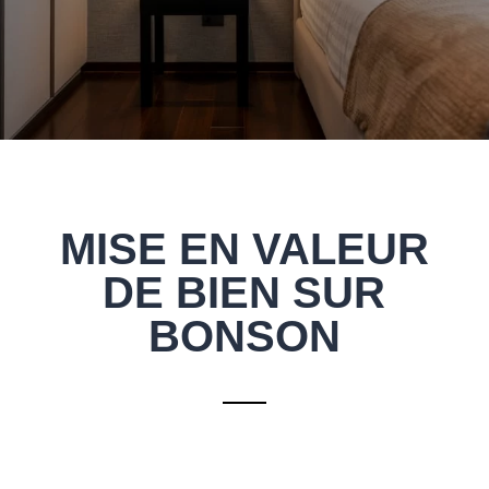
MISE EN VALEUR
DE BIEN SUR
BONSON