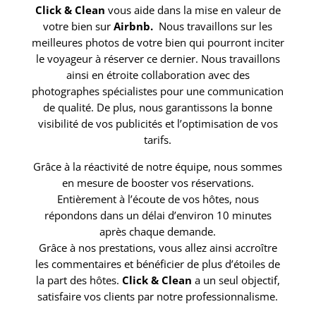
Click & Clean
vous aide dans la mise en valeur de
votre bien sur
Airbnb.
Nous travaillons sur les
meilleures photos de votre bien qui pourront inciter
le voyageur à réserver ce dernier. Nous travaillons
ainsi en étroite collaboration avec des
photographes spécialistes pour une communication
de qualité. De plus, nous garantissons la bonne
visibilité de vos publicités et l’optimisation de vos
tarifs.
Grâce à la réactivité de notre équipe, nous sommes
en mesure de booster vos réservations.
Entièrement à l’écoute de vos hôtes, nous
répondons dans un délai d’environ 10 minutes
après chaque demande.
Grâce à nos prestations, vous allez ainsi accroître
les commentaires et bénéficier de plus d’étoiles de
la part des hôtes.
Click & Clean
a un seul objectif,
satisfaire vos clients par notre professionnalisme.