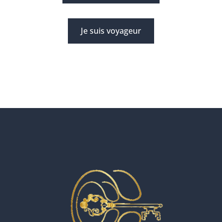
Je suis voyageur