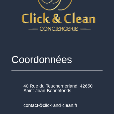
Coordonnées
40 Rue du Teuchernerland, 42650
Saint-Jean-Bonnefonds
contact@click-and-clean.fr