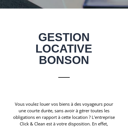
GESTION
LOCATIVE
BONSON
Vous voulez louer vos biens à des voyageurs pour
une courte durée, sans avoir à gérer toutes les
obligations en rapport à cette location ? L’entreprise
Click & Clean est à votre disposition. En effet,