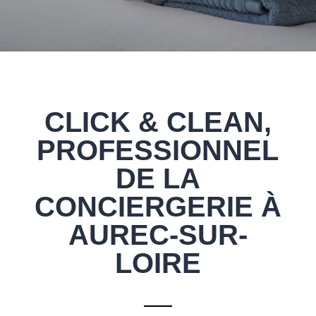
CLICK & CLEAN,
PROFESSIONNEL
DE LA
CONCIERGERIE À
AUREC-SUR-
LOIRE