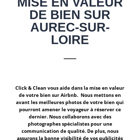
MISE EN VALEUR
DE BIEN SUR
AUREC-SUR-
LOIRE
Click & Clean
vous aide dans la mise en valeur
de votre bien sur
Airbnb.
Nous mettons en
avant les meilleures photos de votre bien qui
pourront amener le voyageur à réserver ce
dernier. Nous collaborons avec des
photographes spécialistes pour une
communication de qualité. De plus, nous
assurons la bonne visibilité de vos publicités