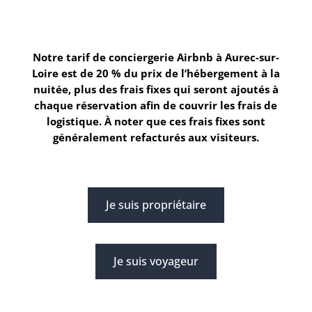
Notre tarif de conciergerie Airbnb à Aurec-sur-
Loire
est de 20 % du prix de l’hébergement à la
nuitée, plus des frais fixes qui seront ajoutés à
chaque réservation afin de couvrir les frais de
logistique. À noter que ces frais fixes sont
généralement refacturés aux visiteurs.
Je suis propriétaire
Je suis voyageur