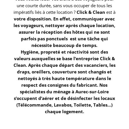
une courte durée, sans vous occuper de tous les
impératifs liés à cette location ?
Click & Clean
est à
votre disposition. En effet, communiquer avec
les voyageurs, nettoyer après chaque location,
assurer la réception des hôtes qui ne sont
parfois pas ponctuels est une tâche qui
nécessite beaucoup de temps.
Hygiène, propreté et réactivité sont des
valeurs auxquelles se base l’entreprise Click &
Clean
. Après chaque départ des vacanciers, les
draps, oreillers, couverture sont changés et
nettoyés à très haute température dans le
respect des consignes du fabricant. Nos
spécialistes du
ménage à Aurec-sur-Loire
s’occupent d’aérer et de désinfecter les locaux
(Télécommande, Lavabos, Toilette, Tables…)
chaque logement.