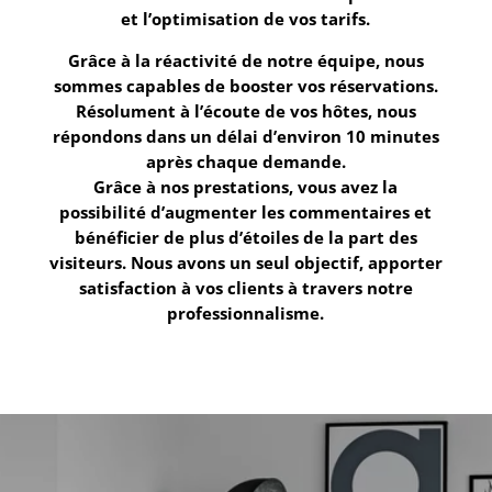
et l’optimisation de vos tarifs.
Grâce à la réactivité de notre équipe, nous
sommes capables de booster vos réservations.
Résolument à l’écoute de vos hôtes, nous
répondons dans un délai d’environ 10 minutes
après chaque demande.
Grâce à nos prestations, vous avez la
possibilité d’augmenter les commentaires et
bénéficier de plus d’étoiles de la part des
visiteurs. Nous avons un seul objectif, apporter
satisfaction à vos clients à travers notre
professionnalisme.