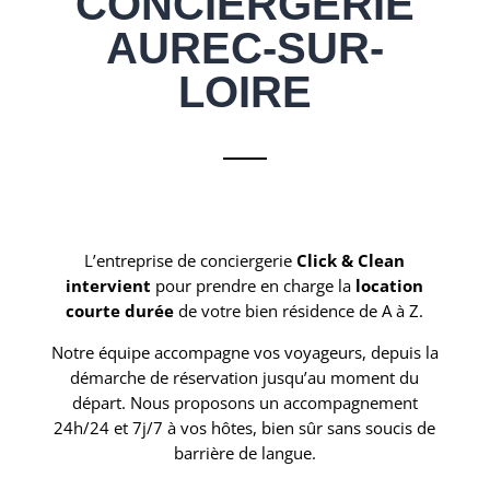
CONCIERGERIE
AUREC-SUR-
LOIRE
L’entreprise de conciergerie
Click & Clean
intervient
pour prendre en charge la
location
courte durée
de votre bien résidence de A à Z.
Notre équipe accompagne vos voyageurs, depuis la
démarche de réservation jusqu’au moment du
départ. Nous proposons un accompagnement
24h/24 et 7j/7 à vos hôtes, bien sûr sans soucis de
barrière de langue.