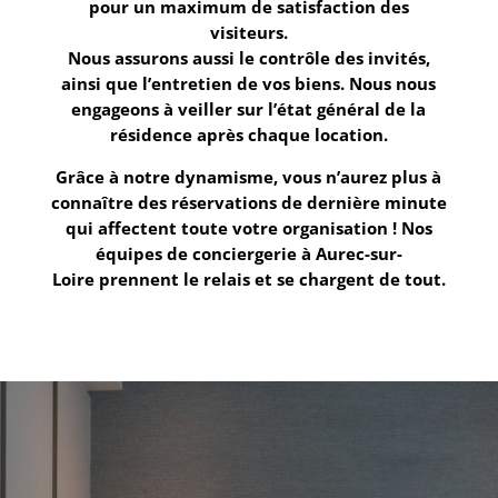
pour un maximum de satisfaction des
visiteurs.
Nous assurons aussi le contrôle des invités,
ainsi que l’entretien de vos biens. Nous nous
engageons à veiller sur l’état général de la
résidence après chaque location.
Grâce à notre dynamisme, vous n’aurez plus à
connaître des réservations de dernière minute
qui affectent toute votre organisation ! Nos
équipes de
conciergerie à Aurec-sur-
Loire
prennent le relais et se chargent de tout.