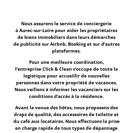
Nous assurons le service de conciergerie
à
Aurec-sur-Loire
pour aider les propriétaires
de biens immobiliers dans leurs démarches
de
publicité sur Airbnb, Booking
et sur d’autres
plateformes.
Pour une meilleure coordination,
l’entreprise
Click & Clean
s’occupe de
toute la
logistique
pour accueillir de nouvelles
personnes dans votre propriété de vacances.
Nous veillons à informer les vacanciers sur les
conditions d’accès à la résidence.
Avant la venue des hôtes, nous proposons des
draps de qualité, des accessoires de toilette et
du café aux locataires. Nous effectuons la prise
en charge rapide de tous types de dépannage