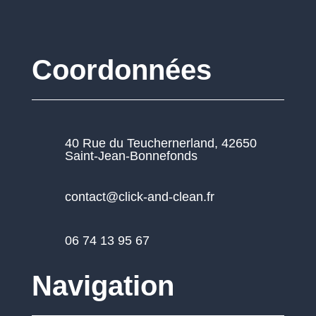
Coordonnées
40 Rue du Teuchernerland, 42650
Saint-Jean-Bonnefonds
contact@click-and-clean.fr
06 74 13 95 67
Navigation