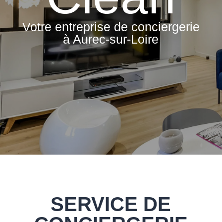
Votre entreprise de conciergerie
à Aurec-sur-Loire
SERVICE DE